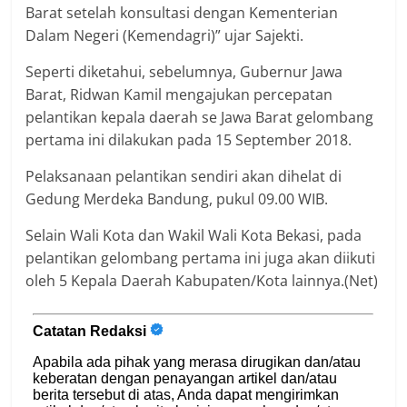
Barat setelah konsultasi dengan Kementerian
Dalam Negeri (Kemendagri)” ujar Sajekti.
Seperti diketahui, sebelumnya, Gubernur Jawa
Barat, Ridwan Kamil mengajukan percepatan
pelantikan kepala daerah se Jawa Barat gelombang
pertama ini dilakukan pada 15 September 2018.
Pelaksanaan pelantikan sendiri akan dihelat di
Gedung Merdeka Bandung, pukul 09.00 WIB.
Selain Wali Kota dan Wakil Wali Kota Bekasi, pada
pelantikan gelombang pertama ini juga akan diikuti
oleh 5 Kepala Daerah Kabupaten/Kota lainnya.(Net)