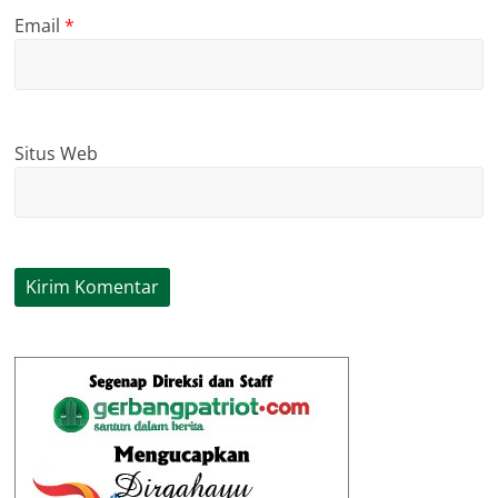
Email
*
Situs Web