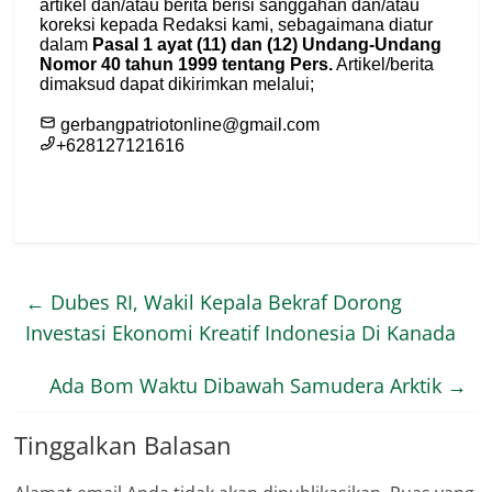
←
Dubes RI, Wakil Kepala Bekraf Dorong
Investasi Ekonomi Kreatif Indonesia Di Kanada
Ada Bom Waktu Dibawah Samudera Arktik
→
Tinggalkan Balasan