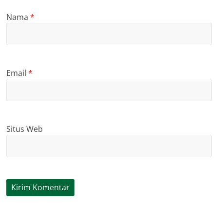
Nama
*
Email
*
Situs Web