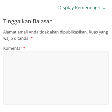
Display Kemendagri
→
Tinggalkan Balasan
Alamat email Anda tidak akan dipublikasikan.
Ruas yang
wajib ditandai
*
Komentar
*