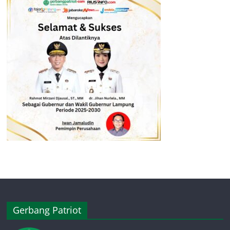
Gerbang Patriot