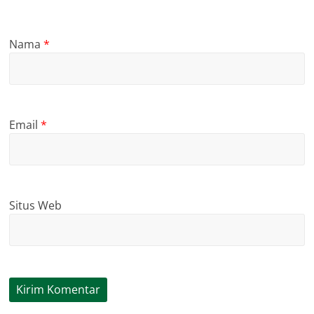
Nama
*
Email
*
Situs Web