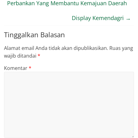
Perbankan Yang Membantu Kemajuan Daerah
Display Kemendagri
→
Tinggalkan Balasan
Alamat email Anda tidak akan dipublikasikan.
Ruas yang
wajib ditandai
*
Komentar
*