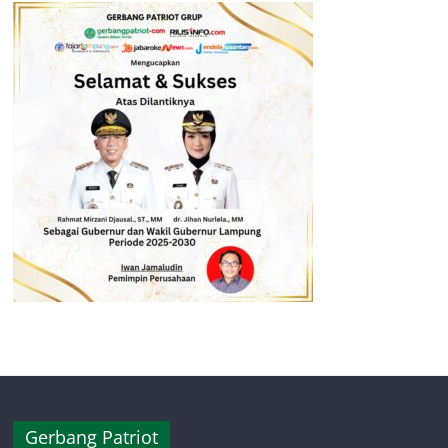
Gerbang Patriot