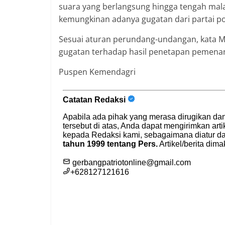
suara yang berlangsung hingga tengah ma
kemungkinan adanya gugatan dari partai pol
Sesuai aturan perundang-undangan, kata M
gugatan terhadap hasil penetapan pemenan
Puspen Kemendagri