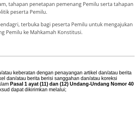
lam, tahapan penetapan pemenang Pemilu serta tahapan
itik peserta Pemilu.
endagri, terbuka bagi peserta Pemilu untuk mengajukan
g Pemilu ke Mahkamah Konstitusi.