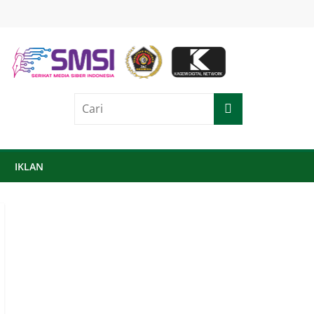
IKLAN