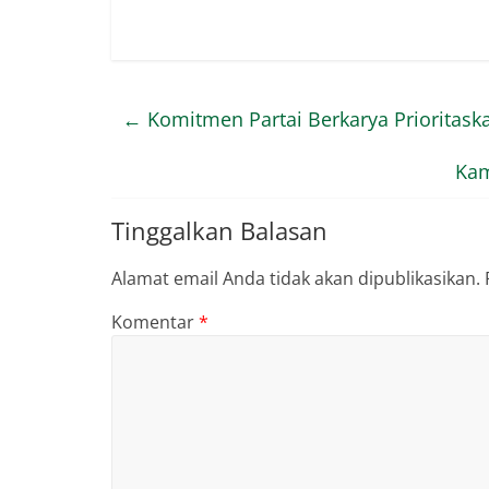
←
Komitmen Partai Berkarya Prioritas
Kam
Tinggalkan Balasan
Alamat email Anda tidak akan dipublikasikan.
Komentar
*