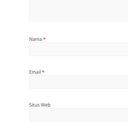
Nama
*
Email
*
Situs Web