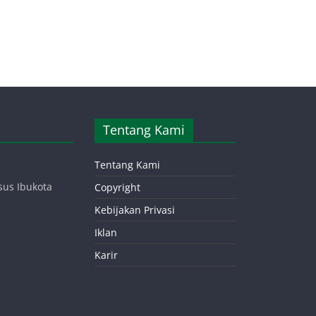
Tentang Kami
Tentang Kami
sus Ibukota
Copyright
Kebijakan Privasi
Iklan
Karir