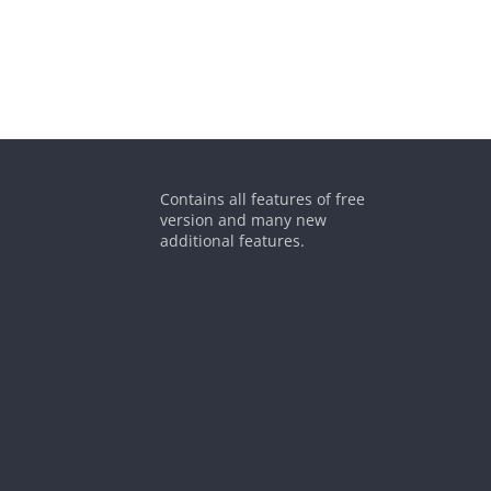
Contains all features of free
version and many new
additional features.