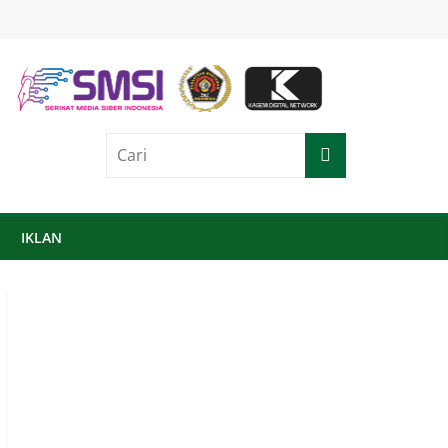
IKLAN