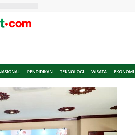
NASIONAL
PENDIDIKAN
TEKNOLOGI
WISATA
EKONOMI