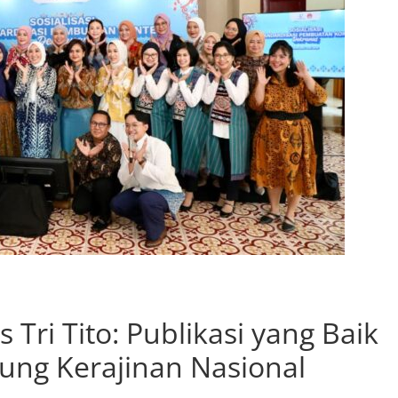
Tri Tito: Publikasi yang Baik
ng Kerajinan Nasional