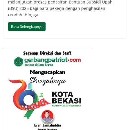
melanjutkan proses pencairan Bantuan Subsidi Upah
(BSU) 2025 bagi para pekerja dengan penghasilan
rendah. Hingga
Baca Selengkapnya