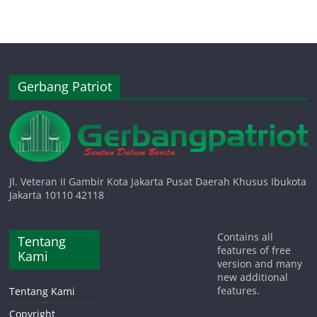
Gerbang Patriot
Jl. Veteran II Gambir Kota Jakarta Pusat Daerah Khusus Ibukota
Jakarta 10110 42118
Contains all
Tentang
features of free
Kami
version and many
new additional
features.
Tentang Kami
Copyright