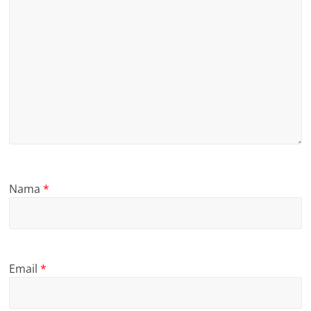
Nama
*
Email
*