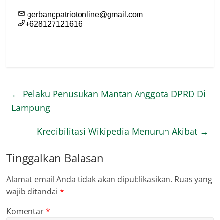
←
Pelaku Penusukan Mantan Anggota DPRD Di
Lampung
Kredibilitasi Wikipedia Menurun Akibat
→
Tinggalkan Balasan
Alamat email Anda tidak akan dipublikasikan.
Ruas yang
wajib ditandai
*
Komentar
*