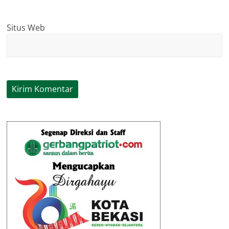
Situs Web