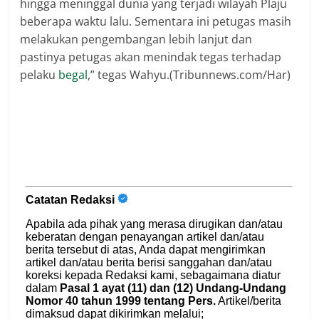
hingga meninggal dunia yang terjadi wilayah Plaju
beberapa waktu lalu. Sementara ini petugas masih
melakukan pengembangan lebih lanjut dan
pastinya petugas akan menindak tegas terhadap
pelaku
begal
,” tegas Wahyu.(Tribunnews.com/Har)