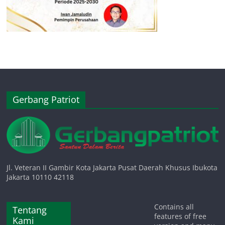
Gerbang Patriot
Jl. Veteran II Gambir Kota Jakarta Pusat Daerah Khusus Ibukota
Jakarta 10110 42118
Contains all
Tentang
features of free
Kami