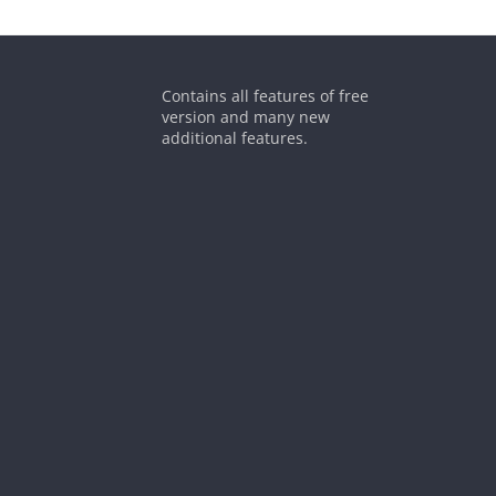
Contains all features of free
version and many new
additional features.