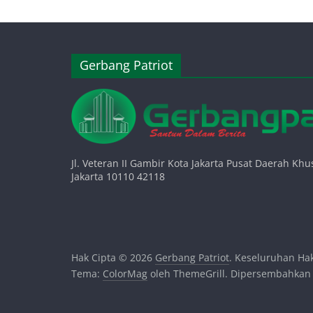
Gerbang Patriot
Jl. Veteran II Gambir Kota Jakarta Pusat Daerah Khu
Jakarta 10110 42118
Hak Cipta © 2026
Gerbang Patriot
. Keseluruhan Hak
Tema:
ColorMag
oleh ThemeGrill. Dipersembahkan