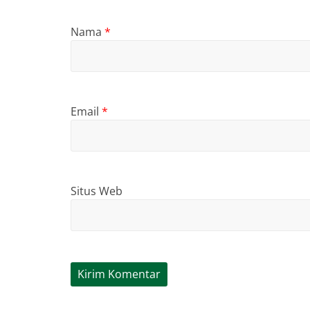
Nama
*
Email
*
Situs Web