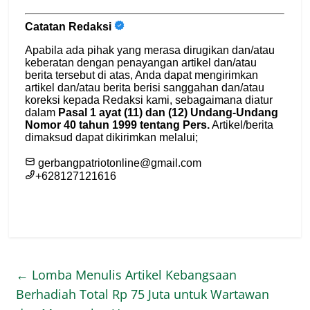
←
Lomba Menulis Artikel Kebangsaan
Berhadiah Total Rp 75 Juta untuk Wartawan