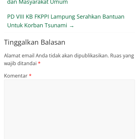
dan Masyarakat Umum
PD VIII KB FKPPI Lampung Serahkan Bantuan
Untuk Korban Tsunami
→
Tinggalkan Balasan
Alamat email Anda tidak akan dipublikasikan.
Ruas yang
wajib ditandai
*
Komentar
*