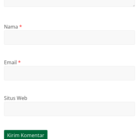
Nama
*
Email
*
Situs Web