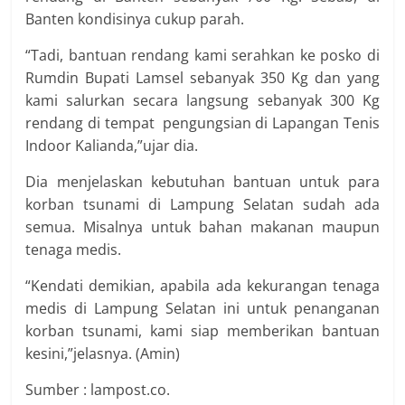
Banten kondisinya cukup parah.
“Tadi, bantuan rendang kami serahkan ke posko di
Rumdin Bupati Lamsel sebanyak 350 Kg dan yang
kami salurkan secara langsung sebanyak 300 Kg
rendang di tempat pengungsian di Lapangan Tenis
Indoor Kalianda,”ujar dia.
Dia menjelaskan kebutuhan bantuan untuk para
korban tsunami di Lampung Selatan sudah ada
semua. Misalnya untuk bahan makanan maupun
tenaga medis.
“Kendati demikian, apabila ada kekurangan tenaga
medis di Lampung Selatan ini untuk penanganan
korban tsunami, kami siap memberikan bantuan
kesini,”jelasnya. (Amin)
Sumber : lampost.co.