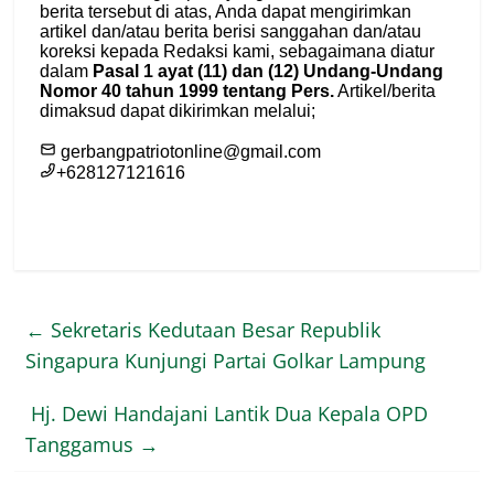
←
Sekretaris Kedutaan Besar Republik
Singapura Kunjungi Partai Golkar Lampung
Hj. Dewi Handajani Lantik Dua Kepala OPD
Tanggamus
→