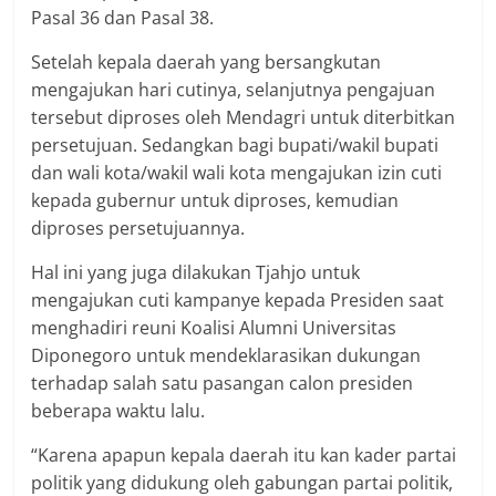
Pasal 36 dan Pasal 38.
Setelah kepala daerah yang bersangkutan
mengajukan hari cutinya, selanjutnya pengajuan
tersebut diproses oleh Mendagri untuk diterbitkan
persetujuan. Sedangkan bagi bupati/wakil bupati
dan wali kota/wakil wali kota mengajukan izin cuti
kepada gubernur untuk diproses, kemudian
diproses persetujuannya.
Hal ini yang juga dilakukan Tjahjo untuk
mengajukan cuti kampanye kepada Presiden saat
menghadiri reuni Koalisi Alumni Universitas
Diponegoro untuk mendeklarasikan dukungan
terhadap salah satu pasangan calon presiden
beberapa waktu lalu.
“Karena apapun kepala daerah itu kan kader partai
politik yang didukung oleh gabungan partai politik,