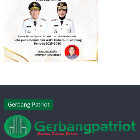
Gerbang Patriot