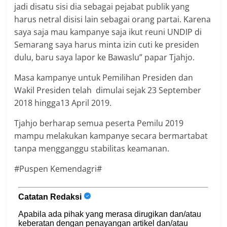
jadi disatu sisi dia sebagai pejabat publik yang
harus netral disisi lain sebagai orang partai. Karena
saya saja mau kampanye saja ikut reuni UNDIP di
Semarang saya harus minta izin cuti ke presiden
dulu, baru saya lapor ke Bawaslu” papar Tjahjo.
Masa kampanye untuk Pemilihan Presiden dan
Wakil Presiden telah dimulai sejak 23 September
2018 hingga13 April 2019.
Tjahjo berharap semua peserta Pemilu 2019
mampu melakukan kampanye secara bermartabat
tanpa mengganggu stabilitas keamanan.
#Puspen Kemendagri#