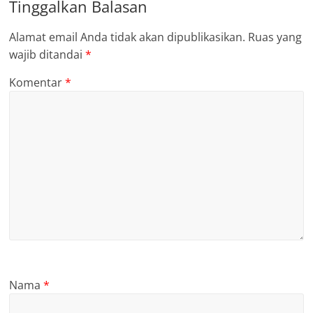
Tinggalkan Balasan
Alamat email Anda tidak akan dipublikasikan.
Ruas yang
wajib ditandai
*
Komentar
*
Nama
*