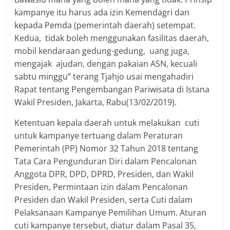
kampanye itu harus ada izin Kemendagri dan
kepada Pemda (pemerintah daerah) setempat.
Kedua, tidak boleh menggunakan fasilitas daerah,
mobil kendaraan gedung-gedung, uang juga,
mengajak ajudan, dengan pakaian ASN, kecuali
sabtu minggu” terang Tjahjo usai mengahadiri
Rapat tentang Pengembangan Pariwisata di Istana
Wakil Presiden, Jakarta, Rabu(13/02/2019).
Ketentuan kepala daerah untuk melakukan cuti
untuk kampanye tertuang dalam Peraturan
Pemerintah (PP) Nomor 32 Tahun 2018 tentang
Tata Cara Pengunduran Diri dalam Pencalonan
Anggota DPR, DPD, DPRD, Presiden, dan Wakil
Presiden, Permintaan izin dalam Pencalonan
Presiden dan Wakil Presiden, serta Cuti dalam
Pelaksanaan Kampanye Pemilihan Umum. Aturan
cuti kampanye tersebut, diatur dalam Pasal 35,