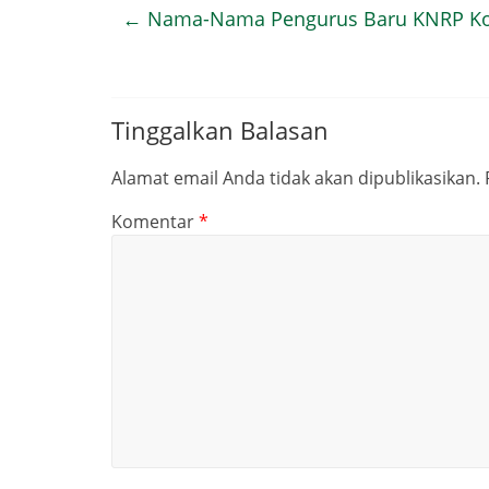
←
Nama-Nama Pengurus Baru KNRP Ko
Tinggalkan Balasan
Alamat email Anda tidak akan dipublikasikan.
Komentar
*