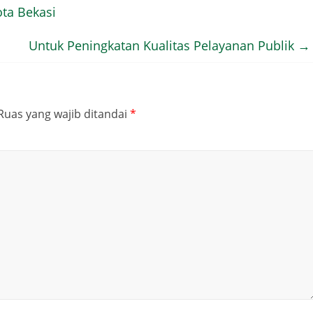
ta Bekasi
Untuk Peningkatan Kualitas Pelayanan Publik
→
Ruas yang wajib ditandai
*