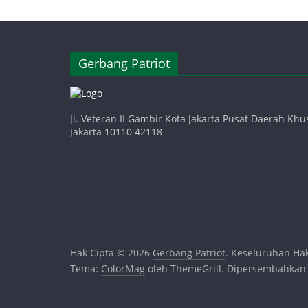
Gerbang Patriot
Jl. Veteran II Gambir Kota Jakarta Pusat Daerah Khu
Jakarta 10110 42118
Hak Cipta © 2026
Gerbang Patriot
. Keseluruhan Hak
Tema:
ColorMag
oleh ThemeGrill. Dipersembahkan