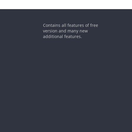
Contains all features of free
version and many new
additional features.