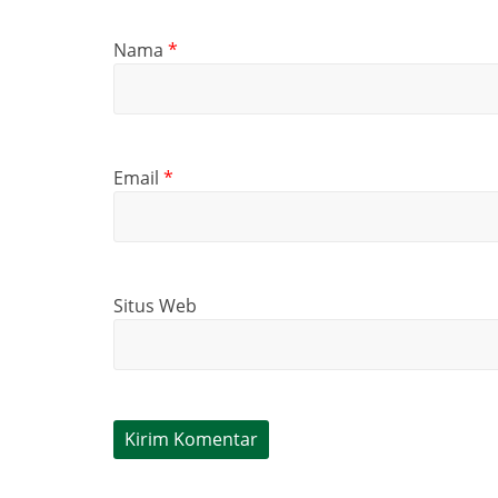
Nama
*
Email
*
Situs Web