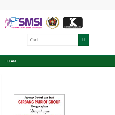
IKLAN