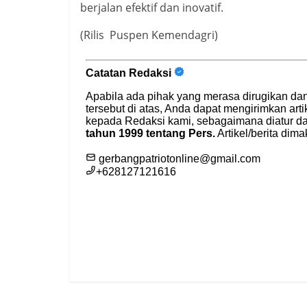
berjalan efektif dan inovatif.
(Rilis Puspen Kemendagri)