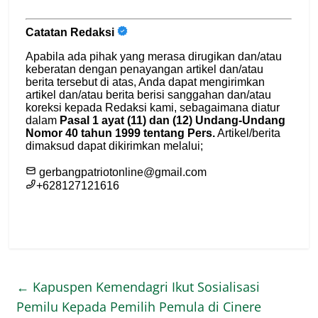
←
Kapuspen Kemendagri Ikut Sosialisasi
Pemilu Kepada Pemilih Pemula di Cinere