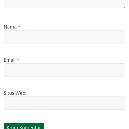
Nama
*
Email
*
Situs Web