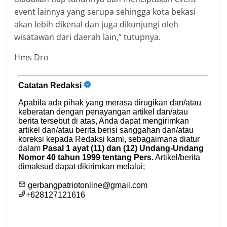
event lainnya yang serupa sehingga kota bekasi
akan lebih dikenal dan juga dikunjungi oleh
wisatawan dari daerah lain,” tutupnya.
Hms Dro