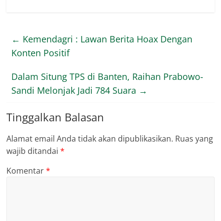
←
Kemendagri : Lawan Berita Hoax Dengan
Konten Positif
Dalam Situng TPS di Banten, Raihan Prabowo-
Sandi Melonjak Jadi 784 Suara
→
Tinggalkan Balasan
Alamat email Anda tidak akan dipublikasikan.
Ruas yang
wajib ditandai
*
Komentar
*