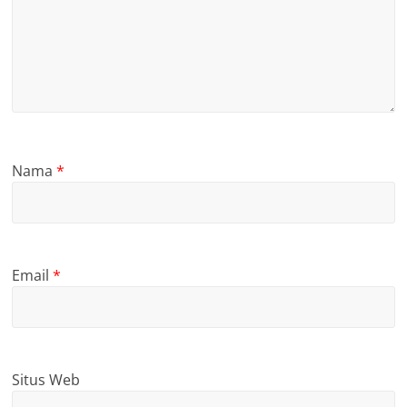
Nama
*
Email
*
Situs Web