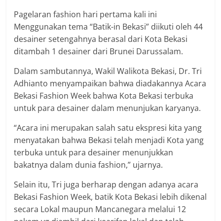
Pagelaran fashion hari pertama kali ini
Menggunakan tema “Batik-in Bekasi” diikuti oleh 44
desainer setengahnya berasal dari Kota Bekasi
ditambah 1 desainer dari Brunei Darussalam.
Dalam sambutannya, Wakil Walikota Bekasi, Dr. Tri
Adhianto menyampaikan bahwa diadakannya Acara
Bekasi Fashion Week bahwa Kota Bekasi terbuka
untuk para desainer dalam menunjukan karyanya.
“Acara ini merupakan salah satu ekspresi kita yang
menyatakan bahwa Bekasi telah menjadi Kota yang
terbuka untuk para desainer menunjukkan
bakatnya dalam dunia fashion,” ujarnya.
Selain itu, Tri juga berharap dengan adanya acara
Bekasi Fashion Week, batik Kota Bekasi lebih dikenal
secara Lokal maupun Mancanegara melalui 12