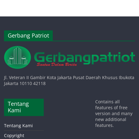
Gerbang Patriot
Jl. Veteran II Gambir Kota Jakarta Pusat Daerah Khusus Ibukota
Jakarta 10110 42118
Contains all
Tentang
features of free
Kami
version and many
new additional
features.
Tentang Kami
Copyright