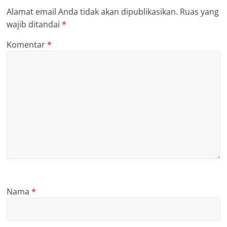
Alamat email Anda tidak akan dipublikasikan.
Ruas yang
wajib ditandai
*
Komentar
*
Nama
*