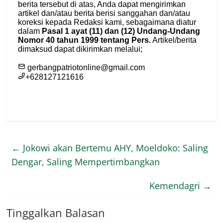
←
Jokowi akan Bertemu AHY, Moeldoko: Saling
Dengar, Saling Mempertimbangkan
Kemendagri
→
Tinggalkan Balasan