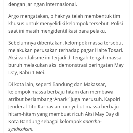
dengan jaringan internasional.
Argo mengatakan, pihaknya telah membentuk tim
khusus untuk menyelidiki kelompok tersebut. Polisi
saat ini masih mengidentifikasi para pelaku.
Sebelumnya diberitakan, kelompok massa tersebut
melakukan perusakan terhadap pagar Halte Tosari.
Aksi vandalisme ini terjadi di tengah-tengah massa
buruh melakukan aksi demonstrasi peringatan May
Day, Rabu 1 Mei.
Di kota lain, seperti Bandung dan Makassar,
kelompok massa berbaju hitam dan membawa
atribut berlambang ‘Anarki’ juga merusuh. Kapolri
Jenderal Tito Karnavian menyebut massa berbaju
hitam-hitam yang membuat ricuh Aksi May Day di
Kota Bandung sebagai kelompok
anarcho-
syndicalism.