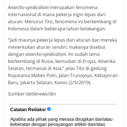
Anarcho-syndicalism
merupakan fenomena
internasional di mana pekerja ingin lepas dari
aturan. Menurut Tito, fenomena ini berkembang di
Indonesia dalam beberapa tahun belakangan.
“Jadi maunya pekerja lepas dari aturan dan mereka
menentukan aturan sendiri, makanya disebut
dengan
anarcho-syndicalism.
Ini sudah lama
berkembang di Rusia, kemudian di Eropa, Amerika
Selatan, termasuk di Asia,” jelas Tito di gedung
Rupatama Mabes Polri, Jalan Trunojoyo, Kebayoran
Baru, Jakarta Selatan, Kamis (2/5/2019).
Sumber:detiknews/din