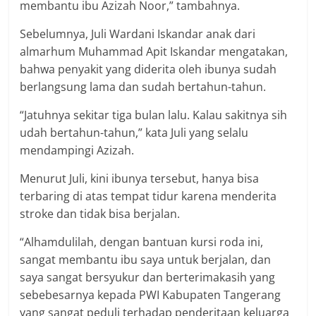
membantu ibu Azizah Noor,” tambahnya.
Sebelumnya, Juli Wardani Iskandar anak dari
almarhum Muhammad Apit Iskandar mengatakan,
bahwa penyakit yang diderita oleh ibunya sudah
berlangsung lama dan sudah bertahun-tahun.
“Jatuhnya sekitar tiga bulan lalu. Kalau sakitnya sih
udah bertahun-tahun,” kata Juli yang selalu
mendampingi Azizah.
Menurut Juli, kini ibunya tersebut, hanya bisa
terbaring di atas tempat tidur karena menderita
stroke dan tidak bisa berjalan.
“Alhamdulilah, dengan bantuan kursi roda ini,
sangat membantu ibu saya untuk berjalan, dan
saya sangat bersyukur dan berterimakasih yang
sebebesarnya kepada PWI Kabupaten Tangerang
yang sangat peduli terhadap penderitaan keluarga