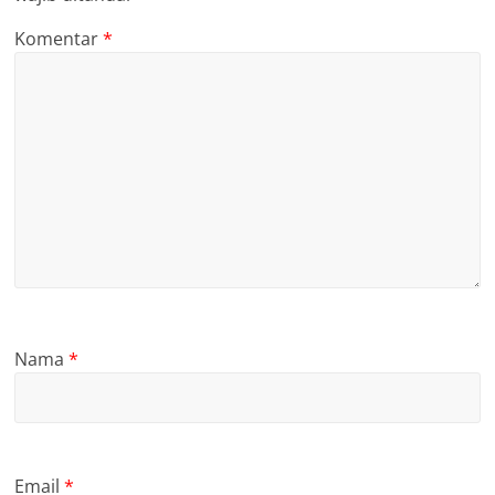
Komentar
*
Nama
*
Email
*