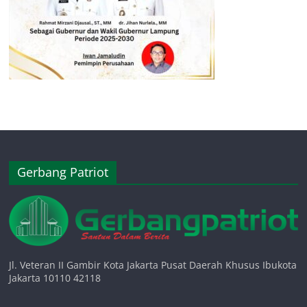
Gerbang Patriot
Jl. Veteran II Gambir Kota Jakarta Pusat Daerah Khusus Ibukota
Jakarta 10110 42118