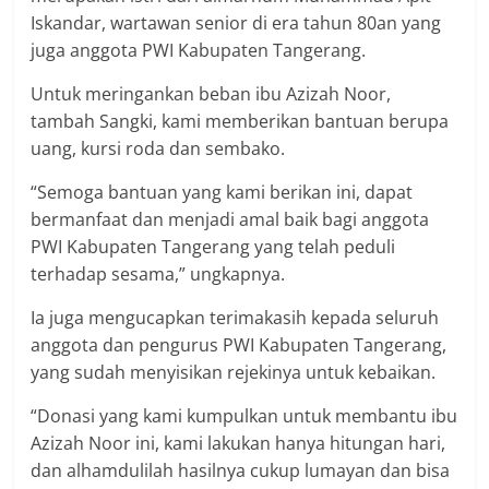
Iskandar, wartawan senior di era tahun 80an yang
juga anggota PWI Kabupaten Tangerang.
Untuk meringankan beban ibu Azizah Noor,
tambah Sangki, kami memberikan bantuan berupa
uang, kursi roda dan sembako.
“Semoga bantuan yang kami berikan ini, dapat
bermanfaat dan menjadi amal baik bagi anggota
PWI Kabupaten Tangerang yang telah peduli
terhadap sesama,” ungkapnya.
Ia juga mengucapkan terimakasih kepada seluruh
anggota dan pengurus PWI Kabupaten Tangerang,
yang sudah menyisikan rejekinya untuk kebaikan.
“Donasi yang kami kumpulkan untuk membantu ibu
Azizah Noor ini, kami lakukan hanya hitungan hari,
dan alhamdulilah hasilnya cukup lumayan dan bisa