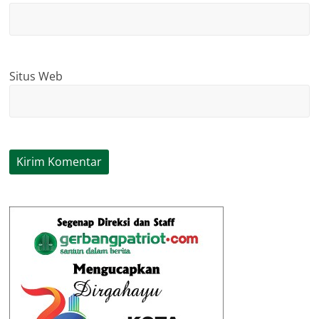
Situs Web