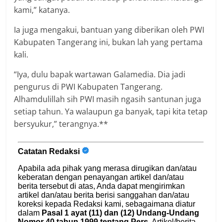
kami,” katanya.
Ia juga mengakui, bantuan yang diberikan oleh PWI
Kabupaten Tangerang ini, bukan lah yang pertama
kali.
“Iya, dulu bapak wartawan Galamedia. Dia jadi
pengurus di PWI Kabupaten Tangerang.
Alhamdulillah sih PWI masih ngasih santunan juga
setiap tahun. Ya walaupun ga banyak, tapi kita tetap
bersyukur,” terangnya.**