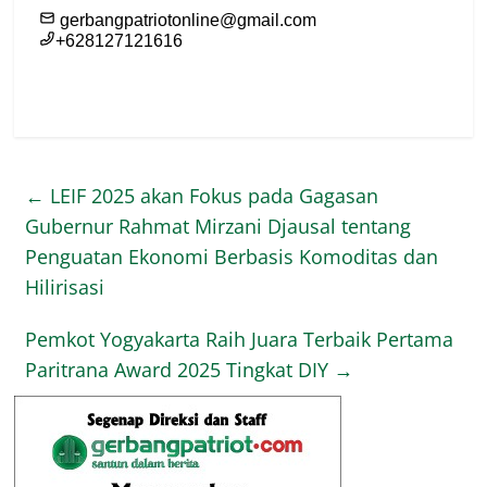
←
LEIF 2025 akan Fokus pada Gagasan
Gubernur Rahmat Mirzani Djausal tentang
Penguatan Ekonomi Berbasis Komoditas dan
Hilirisasi
Pemkot Yogyakarta Raih Juara Terbaik Pertama
Paritrana Award 2025 Tingkat DIY
→