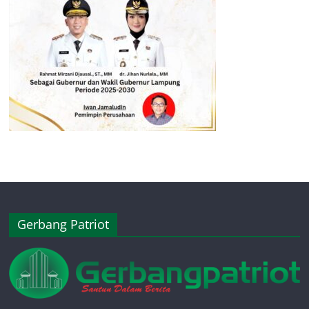
Gerbang Patriot