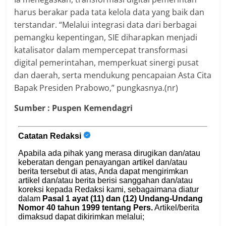
harus berakar pada tata kelola data yang baik dan
terstandar. “Melalui integrasi data dari berbagai
pemangku kepentingan, SIE diharapkan menjadi
katalisator dalam mempercepat transformasi
digital pemerintahan, memperkuat sinergi pusat
dan daerah, serta mendukung pencapaian Asta Cita
Bapak Presiden Prabowo,” pungkasnya.(nr)
Sumber : Puspen Kemendagri