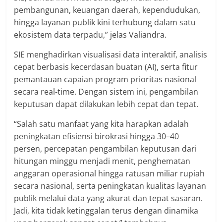
pembangunan, keuangan daerah, kependudukan,
hingga layanan publik kini terhubung dalam satu
ekosistem data terpadu,” jelas Valiandra.
SIE menghadirkan visualisasi data interaktif, analisis
cepat berbasis kecerdasan buatan (AI), serta fitur
pemantauan capaian program prioritas nasional
secara real-time. Dengan sistem ini, pengambilan
keputusan dapat dilakukan lebih cepat dan tepat.
“Salah satu manfaat yang kita harapkan adalah
peningkatan efisiensi birokrasi hingga 30–40
persen, percepatan pengambilan keputusan dari
hitungan minggu menjadi menit, penghematan
anggaran operasional hingga ratusan miliar rupiah
secara nasional, serta peningkatan kualitas layanan
publik melalui data yang akurat dan tepat sasaran.
Jadi, kita tidak ketinggalan terus dengan dinamika