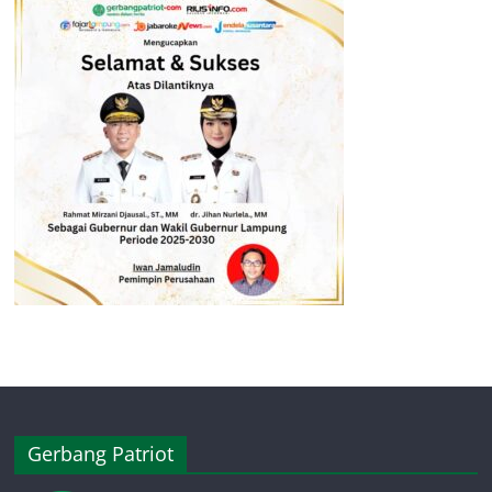
Gerbang Patriot