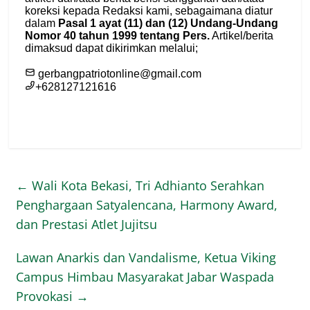
←
Wali Kota Bekasi, Tri Adhianto Serahkan
Penghargaan Satyalencana, Harmony Award,
dan Prestasi Atlet Jujitsu
Lawan Anarkis dan Vandalisme, Ketua Viking
Campus Himbau Masyarakat Jabar Waspada
Provokasi
→