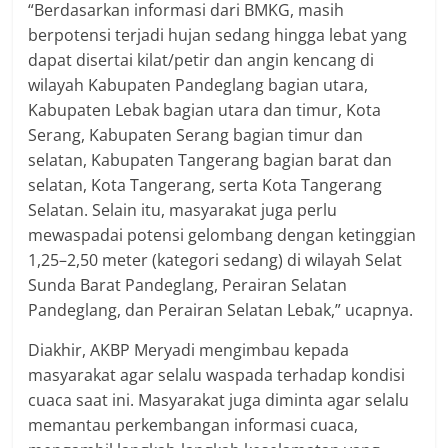
“Berdasarkan informasi dari BMKG, masih
berpotensi terjadi hujan sedang hingga lebat yang
dapat disertai kilat/petir dan angin kencang di
wilayah Kabupaten Pandeglang bagian utara,
Kabupaten Lebak bagian utara dan timur, Kota
Serang, Kabupaten Serang bagian timur dan
selatan, Kabupaten Tangerang bagian barat dan
selatan, Kota Tangerang, serta Kota Tangerang
Selatan. Selain itu, masyarakat juga perlu
mewaspadai potensi gelombang dengan ketinggian
1,25–2,50 meter (kategori sedang) di wilayah Selat
Sunda Barat Pandeglang, Perairan Selatan
Pandeglang, dan Perairan Selatan Lebak,” ucapnya.
Diakhir, AKBP Meryadi mengimbau kepada
masyarakat agar selalu waspada terhadap kondisi
cuaca saat ini. Masyarakat juga diminta agar selalu
memantau perkembangan informasi cuaca,