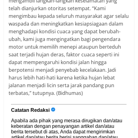
mengambil langkah-langkah keselamatan yang
telah dianjurkan otoritas setempat. “Kami
mengimbau kepada seluruh masyarakat agar selalu
waspada dan meningkatkan kesiapsiagaan dalam
menghadapi kondisi cuaca yang dapat berubah-
ubah, kami juga mengingatkan bagi pengendara
motor untuk memilih menepi ataupun berteduh
saat terjadi hujan deras, faktor cuaca seperti ini
dapat mempengaruhi kondisi jalan hingga
berpotensi menjadi penyebab kecelakaan. Jadi
harus lebih hati-hati karena ketika hujan lebat
jalanan menjadi licin serta jarak pandang pun
terbatas,” tutupnya. (Bidhumas)