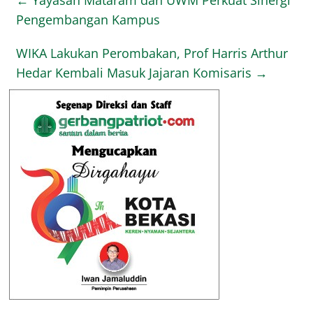
Pengembangan Kampus
WIKA Lakukan Perombakan, Prof Harris Arthur
Hedar Kembali Masuk Jajaran Komisaris
→