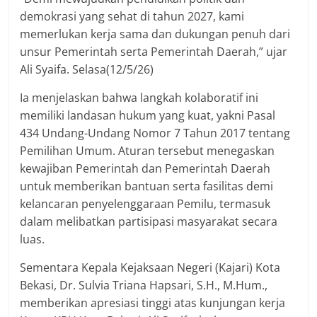
demokrasi yang sehat di tahun 2027, kami
memerlukan kerja sama dan dukungan penuh dari
unsur Pemerintah serta Pemerintah Daerah,” ujar
Ali Syaifa. Selasa(12/5/26)
Ia menjelaskan bahwa langkah kolaboratif ini
memiliki landasan hukum yang kuat, yakni Pasal
434 Undang-Undang Nomor 7 Tahun 2017 tentang
Pemilihan Umum. Aturan tersebut menegaskan
kewajiban Pemerintah dan Pemerintah Daerah
untuk memberikan bantuan serta fasilitas demi
kelancaran penyelenggaraan Pemilu, termasuk
dalam melibatkan partisipasi masyarakat secara
luas.
Sementara Kepala Kejaksaan Negeri (Kajari) Kota
Bekasi, Dr. Sulvia Triana Hapsari, S.H., M.Hum.,
memberikan apresiasi tinggi atas kunjungan kerja