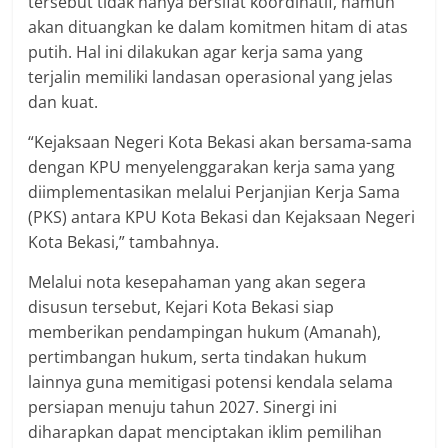
tersebut tidak hanya bersifat koordinatif, namun
akan dituangkan ke dalam komitmen hitam di atas
putih. Hal ini dilakukan agar kerja sama yang
terjalin memiliki landasan operasional yang jelas
dan kuat.
“Kejaksaan Negeri Kota Bekasi akan bersama-sama
dengan KPU menyelenggarakan kerja sama yang
diimplementasikan melalui Perjanjian Kerja Sama
(PKS) antara KPU Kota Bekasi dan Kejaksaan Negeri
Kota Bekasi,” tambahnya.
Melalui nota kesepahaman yang akan segera
disusun tersebut, Kejari Kota Bekasi siap
memberikan pendampingan hukum (Amanah),
pertimbangan hukum, serta tindakan hukum
lainnya guna memitigasi potensi kendala selama
persiapan menuju tahun 2027. Sinergi ini
diharapkan dapat menciptakan iklim pemilihan