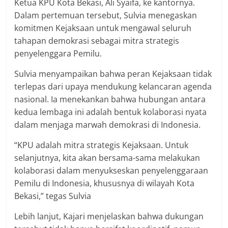
Ketua KPU Kota Bekasi, Ali Syaifa, ke kantornya.
Dalam pertemuan tersebut, Sulvia menegaskan
komitmen Kejaksaan untuk mengawal seluruh
tahapan demokrasi sebagai mitra strategis
penyelenggara Pemilu.
Sulvia menyampaikan bahwa peran Kejaksaan tidak
terlepas dari upaya mendukung kelancaran agenda
nasional. Ia menekankan bahwa hubungan antara
kedua lembaga ini adalah bentuk kolaborasi nyata
dalam menjaga marwah demokrasi di Indonesia.
“KPU adalah mitra strategis Kejaksaan. Untuk
selanjutnya, kita akan bersama-sama melakukan
kolaborasi dalam menyukseskan penyelenggaraan
Pemilu di Indonesia, khususnya di wilayah Kota
Bekasi,” tegas Sulvia
Lebih lanjut, Kajari menjelaskan bahwa dukungan