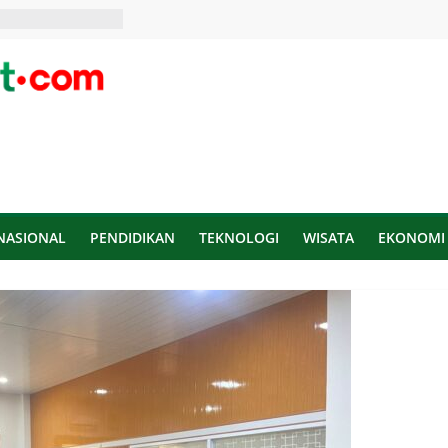
NASIONAL
PENDIDIKAN
TEKNOLOGI
WISATA
EKONOMI