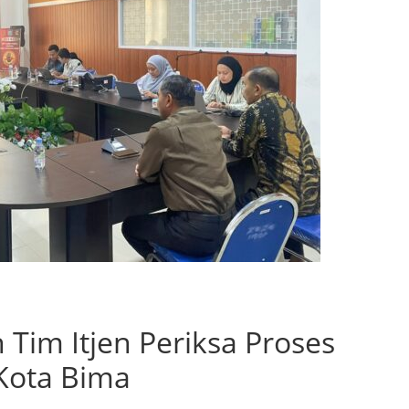
Tim Itjen Periksa Proses
 Kota Bima