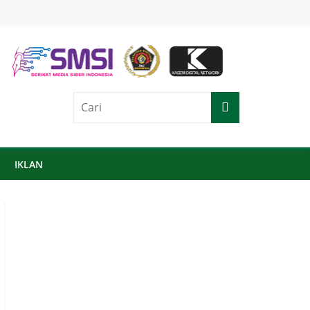
IKLAN