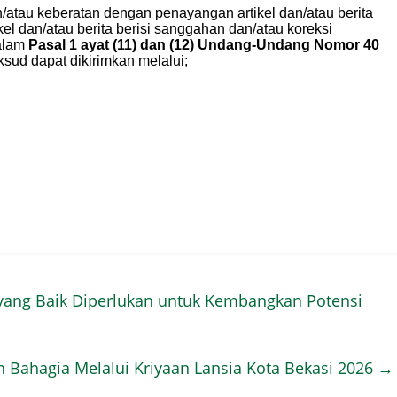
ang Baik Diperlukan untuk Kembangkan Potensi
an Bahagia Melalui Kriyaan Lansia Kota Bekasi 2026
→