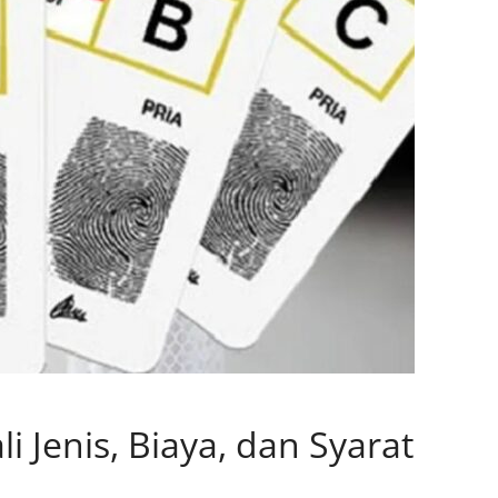
 Jenis, Biaya, dan Syarat