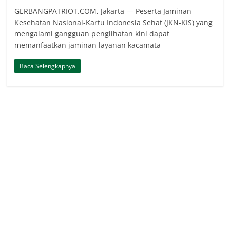
GERBANGPATRIOT.COM, Jakarta — Peserta Jaminan
Kesehatan Nasional-Kartu Indonesia Sehat (JKN-KIS) yang
mengalami gangguan penglihatan kini dapat
memanfaatkan jaminan layanan kacamata
Baca Selengkapnya