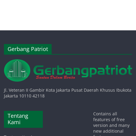
Gerbang Patriot
Jl. Veteran II Gambir Kota Jakarta Pusat Daerah Khusus Ibukota
Jakarta 10110 42118
Contains all
Tentang
features of free
Kami
version and many
new additional