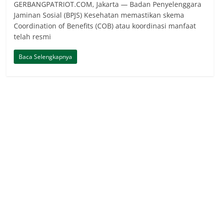
GERBANGPATRIOT.COM, Jakarta — Badan Penyelenggara
Jaminan Sosial (BPJS) Kesehatan memastikan skema
Coordination of Benefits (COB) atau koordinasi manfaat
telah resmi
Baca Selengkapnya