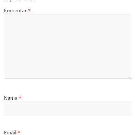
Komentar
*
Nama
*
Email
*