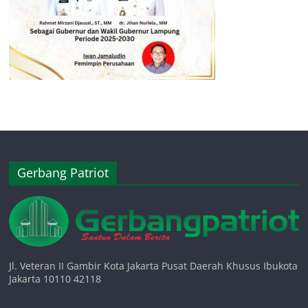
Gerbang Patriot
Jl. Veteran II Gambir Kota Jakarta Pusat Daerah Khusus Ibukota
Jakarta 10110 42118