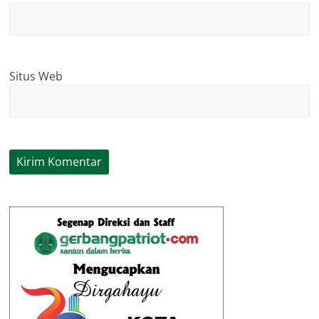
Situs Web