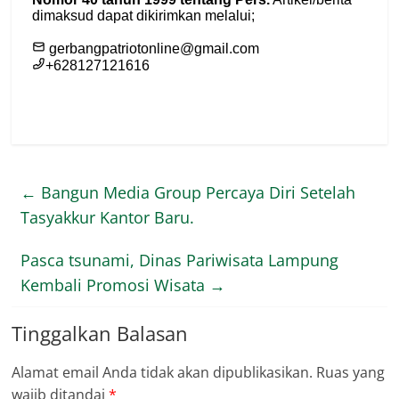
←
Bangun Media Group Percaya Diri Setelah
Tasyakkur Kantor Baru.
Pasca tsunami, Dinas Pariwisata Lampung
Kembali Promosi Wisata
→
Tinggalkan Balasan
Alamat email Anda tidak akan dipublikasikan.
Ruas yang
wajib ditandai
*