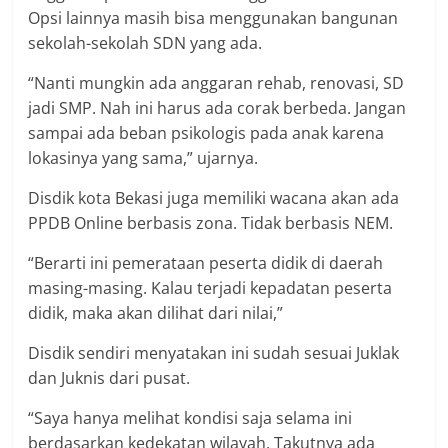
Opsi lainnya masih bisa menggunakan bangunan
sekolah-sekolah SDN yang ada.
“Nanti mungkin ada anggaran rehab, renovasi, SD
jadi SMP. Nah ini harus ada corak berbeda. Jangan
sampai ada beban psikologis pada anak karena
lokasinya yang sama,” ujarnya.
Disdik kota Bekasi juga memiliki wacana akan ada
PPDB Online berbasis zona. Tidak berbasis NEM.
“Berarti ini pemerataan peserta didik di daerah
masing-masing. Kalau terjadi kepadatan peserta
didik, maka akan dilihat dari nilai,”
Disdik sendiri menyatakan ini sudah sesuai Juklak
dan Juknis dari pusat.
“Saya hanya melihat kondisi saja selama ini
berdasarkan kedekatan wilayah. Takutnya ada