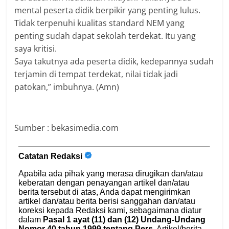
mental peserta didik berpikir yang penting lulus.
Tidak terpenuhi kualitas standard NEM yang
penting sudah dapat sekolah terdekat. Itu yang
saya kritisi.
Saya takutnya ada peserta didik, kedepannya sudah
terjamin di tempat terdekat, nilai tidak jadi
patokan,” imbuhnya. (Amn)
Sumber : bekasimedia.com