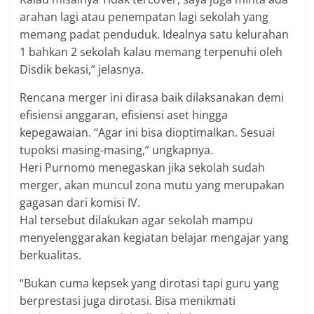
arahan lagi atau penempatan lagi sekolah yang
memang padat penduduk. Idealnya satu kelurahan
1 bahkan 2 sekolah kalau memang terpenuhi oleh
Disdik bekasi,” jelasnya.
Rencana merger ini dirasa baik dilaksanakan demi
efisiensi anggaran, efisiensi aset hingga
kepegawaian. “Agar ini bisa dioptimalkan. Sesuai
tupoksi masing-masing,” ungkapnya.
Heri Purnomo menegaskan jika sekolah sudah
merger, akan muncul zona mutu yang merupakan
gagasan dari komisi IV.
Hal tersebut dilakukan agar sekolah mampu
menyelenggarakan kegiatan belajar mengajar yang
berkualitas.
“Bukan cuma kepsek yang dirotasi tapi guru yang
berprestasi juga dirotasi. Bisa menikmati