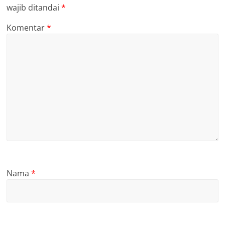
wajib ditandai
*
Komentar
*
Nama
*