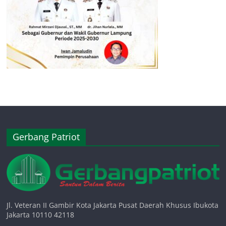
Gerbang Patriot
Jl. Veteran II Gambir Kota Jakarta Pusat Daerah Khusus Ibukota
Jakarta 10110 42118