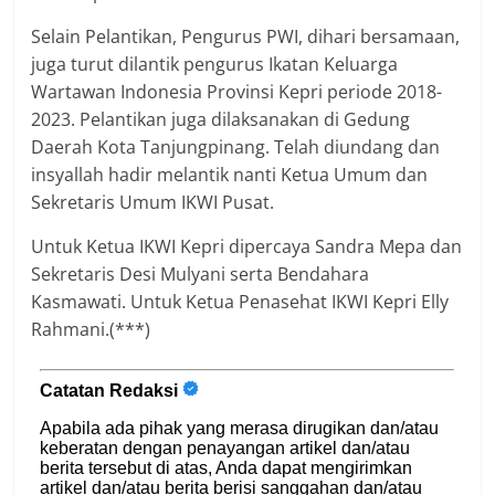
Selain Pelantikan, Pengurus PWI, dihari bersamaan,
juga turut dilantik pengurus Ikatan Keluarga
Wartawan Indonesia Provinsi Kepri periode 2018-
2023. Pelantikan juga dilaksanakan di Gedung
Daerah Kota Tanjungpinang. Telah diundang dan
insyallah hadir melantik nanti Ketua Umum dan
Sekretaris Umum IKWI Pusat.
Untuk Ketua IKWI Kepri dipercaya Sandra Mepa dan
Sekretaris Desi Mulyani serta Bendahara
Kasmawati. Untuk Ketua Penasehat IKWI Kepri Elly
Rahmani.(***)