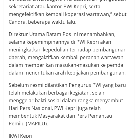
sekretariat atau kantor PWI Kepri, serta
mengefektifkan kembali koperasi wartawan,” sebut
Candra, beberapa waktu lalu.
Direktur Utama Batam Pos ini menambahkan,
selama kepemimpinannya di PWI Kepri akan
meningkatkan kepedulian terhadap pembangunan
daerah, mengaktifkan kembali peranan wartawan
dalam memberikan masukan-masukan ke pemda
dalam menentukan arah kebijakan pembangunan.
Sebelum resmi dilantikan Pengurus PWI yang baru
telah melakukan berbagai kegiatan, selain
menggelar bakti sosial dalam rangka menyambut
Hari Pers Nasional, PWI Kepri juga telah
membentuk Masyarakat dan Pers Pemantau
Pemilu (MAPILU).
IKWI Kepri