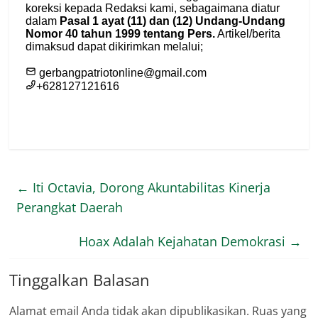
←
Iti Octavia, Dorong Akuntabilitas Kinerja
Perangkat Daerah
Hoax Adalah Kejahatan Demokrasi
→
Tinggalkan Balasan
Alamat email Anda tidak akan dipublikasikan.
Ruas yang