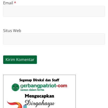
Email
*
Situs Web