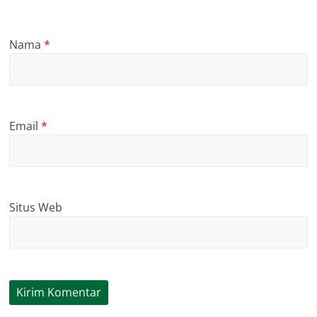
Nama
*
Email
*
Situs Web