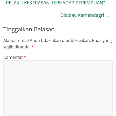
PELAKU KEKERASAN TERHADAP PEREMPUAN”
Display Kemendagri
→
Tinggalkan Balasan
Alamat email Anda tidak akan dipublikasikan.
Ruas yang
wajib ditandai
*
Komentar
*