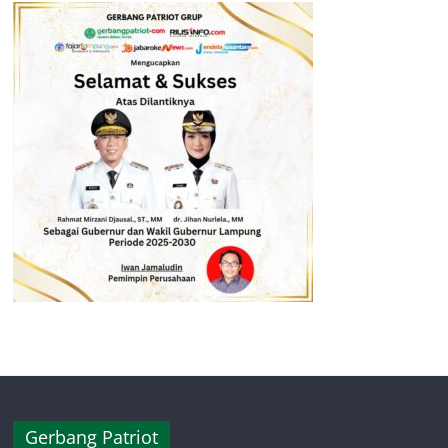
Gerbang Patriot