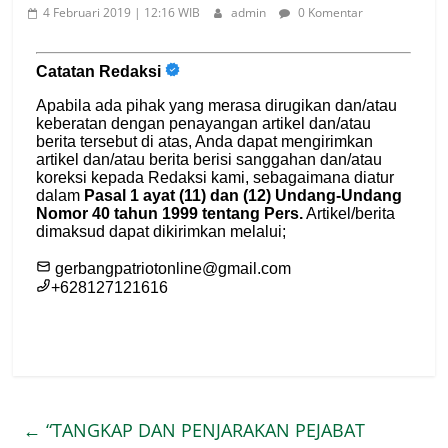
4 Februari 2019 | 12:16 WIB
admin
0 Komentar
←
“TANGKAP DAN PENJARAKAN PEJABAT