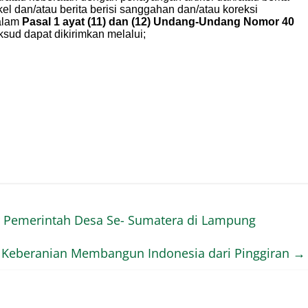
 Pemerintah Desa Se- Sumatera di Lampung
Keberanian Membangun Indonesia dari Pinggiran
→