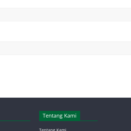
Tentang Kami
Tentang Kami