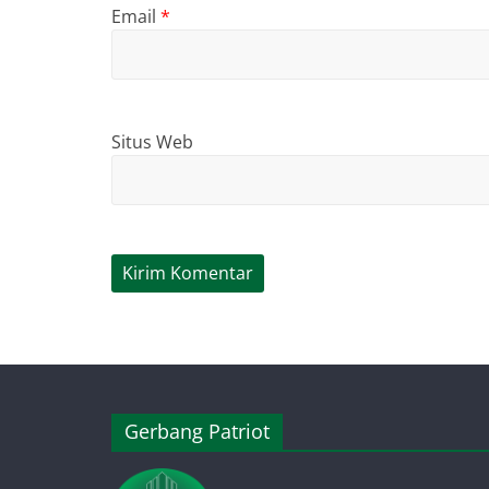
Email
*
Situs Web
Gerbang Patriot