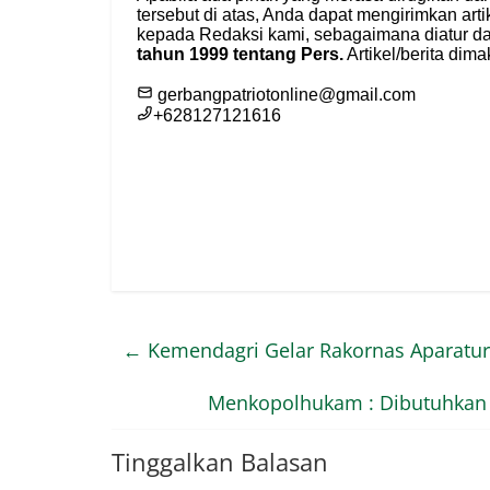
←
Kemendagri Gelar Rakornas Aparatur
Menkopolhukam : Dibutuhkan 
Tinggalkan Balasan