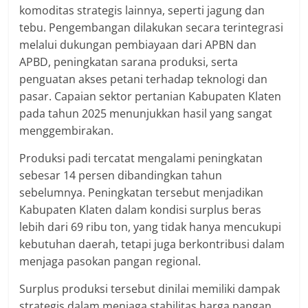
komoditas strategis lainnya, seperti jagung dan
tebu. Pengembangan dilakukan secara terintegrasi
melalui dukungan pembiayaan dari APBN dan
APBD, peningkatan sarana produksi, serta
penguatan akses petani terhadap teknologi dan
pasar. Capaian sektor pertanian Kabupaten Klaten
pada tahun 2025 menunjukkan hasil yang sangat
menggembirakan.
Produksi padi tercatat mengalami peningkatan
sebesar 14 persen dibandingkan tahun
sebelumnya. Peningkatan tersebut menjadikan
Kabupaten Klaten dalam kondisi surplus beras
lebih dari 69 ribu ton, yang tidak hanya mencukupi
kebutuhan daerah, tetapi juga berkontribusi dalam
menjaga pasokan pangan regional.
Surplus produksi tersebut dinilai memiliki dampak
strategis dalam menjaga stabilitas harga pangan,