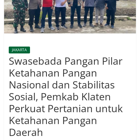
JAKARTA
Swasebada Pangan Pilar
Ketahanan Pangan
Nasional dan Stabilitas
Sosial, Pemkab Klaten
Perkuat Pertanian untuk
Ketahanan Pangan
Daerah