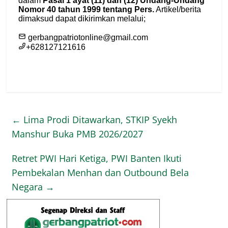
←
Lima Prodi Ditawarkan, STKIP Syekh
Manshur Buka PMB 2026/2027
Retret PWI Hari Ketiga, PWI Banten Ikuti
Pembekalan Menhan dan Outbound Bela
Negara
→