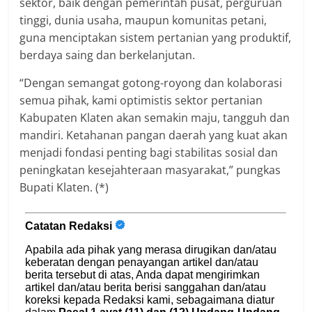
sektor, baik dengan pemerintah pusat, perguruan
tinggi, dunia usaha, maupun komunitas petani,
guna menciptakan sistem pertanian yang produktif,
berdaya saing dan berkelanjutan.
“Dengan semangat gotong-royong dan kolaborasi
semua pihak, kami optimistis sektor pertanian
Kabupaten Klaten akan semakin maju, tangguh dan
mandiri. Ketahanan pangan daerah yang kuat akan
menjadi fondasi penting bagi stabilitas sosial dan
peningkatan kesejahteraan masyarakat,” pungkas
Bupati Klaten. (*)