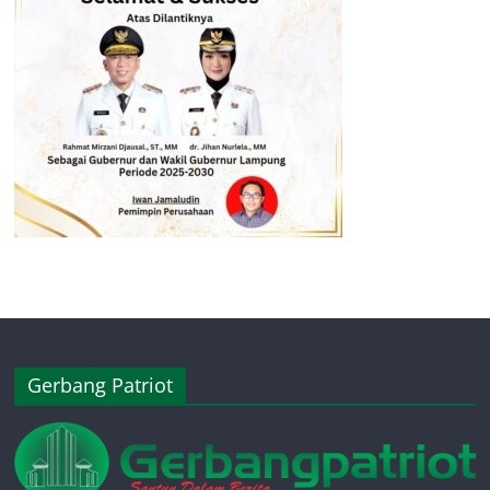
Gerbang Patriot