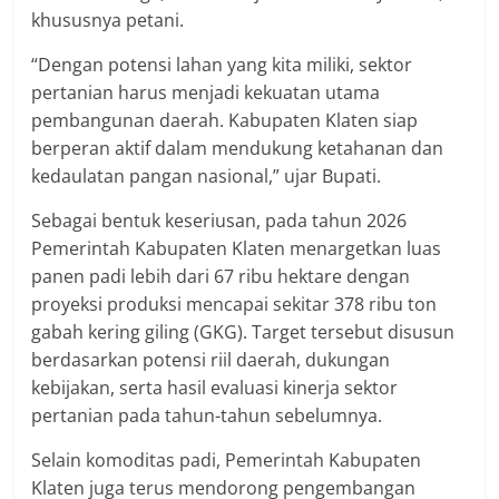
khususnya petani.
“Dengan potensi lahan yang kita miliki, sektor
pertanian harus menjadi kekuatan utama
pembangunan daerah. Kabupaten Klaten siap
berperan aktif dalam mendukung ketahanan dan
kedaulatan pangan nasional,” ujar Bupati.
Sebagai bentuk keseriusan, pada tahun 2026
Pemerintah Kabupaten Klaten menargetkan luas
panen padi lebih dari 67 ribu hektare dengan
proyeksi produksi mencapai sekitar 378 ribu ton
gabah kering giling (GKG). Target tersebut disusun
berdasarkan potensi riil daerah, dukungan
kebijakan, serta hasil evaluasi kinerja sektor
pertanian pada tahun-tahun sebelumnya.
Selain komoditas padi, Pemerintah Kabupaten
Klaten juga terus mendorong pengembangan