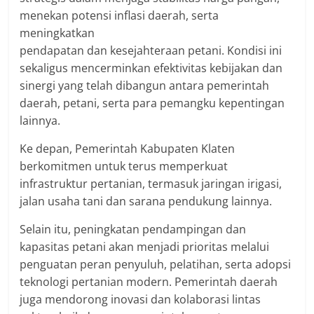
menekan potensi inflasi daerah, serta
meningkatkan
pendapatan dan kesejahteraan petani. Kondisi ini
sekaligus mencerminkan efektivitas kebijakan dan
sinergi yang telah dibangun antara pemerintah
daerah, petani, serta para pemangku kepentingan
lainnya.
Ke depan, Pemerintah Kabupaten Klaten
berkomitmen untuk terus memperkuat
infrastruktur pertanian, termasuk jaringan irigasi,
jalan usaha tani dan sarana pendukung lainnya.
Selain itu, peningkatan pendampingan dan
kapasitas petani akan menjadi prioritas melalui
penguatan peran penyuluh, pelatihan, serta adopsi
teknologi pertanian modern. Pemerintah daerah
juga mendorong inovasi dan kolaborasi lintas