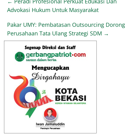
←
Peradi Profesional Perkuat Edukasi Dan
Advokasi Hukum Untuk Masyarakat
Pakar UMY: Pembatasan Outsourcing Dorong
Perusahaan Tata Ulang Strategi SDM
→