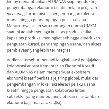
Jimmy menambahkan ALUMNAS siap mendukung
pengembangan ekonomi kreatif melalui program
mentoring
, forum bisnis, pengembangan talenta
muda, hingga pendampingan pelaku usaha.
Menurutnya, salah satu tantangan utama UMKM
saat ini adalah menjaga kualitas produk ketika
kapasitas produksi meningkat sehingga diperlukan
penguatan kurasi, pendampingan usaha, dan akses
pembiayaan yang lebih terintegrasi.
Audiensi tersebut menjadi langkah awal penjajakan
kolaborasi antara Kementerian Ekonomi Kreatif
dan ALUMNAS dalam memperkuat ekosistem
ekonomi kreatif berbasis jejaring global, mulai dari
pengembangan IP lokal, akselerasi pelaku usaha
kreatif, hingga penguatan kolaborasi lintas
subsektor yang mampu menciptakan nilai tambah
ekonomi bagi masyarakat.(lsi)