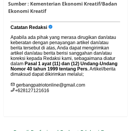
Sumber :
Kementerian Ekonomi Kreatif/Badan
Ekonomi Kreatif