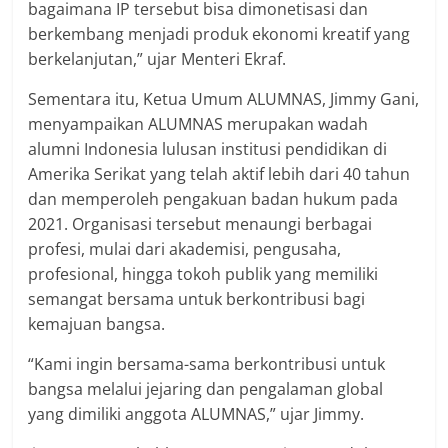
bagaimana IP tersebut bisa dimonetisasi dan
berkembang menjadi produk ekonomi kreatif yang
berkelanjutan,” ujar Menteri Ekraf.
Sementara itu, Ketua Umum ALUMNAS, Jimmy Gani,
menyampaikan ALUMNAS merupakan wadah
alumni Indonesia lulusan institusi pendidikan di
Amerika Serikat yang telah aktif lebih dari 40 tahun
dan memperoleh pengakuan badan hukum pada
2021. Organisasi tersebut menaungi berbagai
profesi, mulai dari akademisi, pengusaha,
profesional, hingga tokoh publik yang memiliki
semangat bersama untuk berkontribusi bagi
kemajuan bangsa.
“Kami ingin bersama-sama berkontribusi untuk
bangsa melalui jejaring dan pengalaman global
yang dimiliki anggota ALUMNAS,” ujar Jimmy.