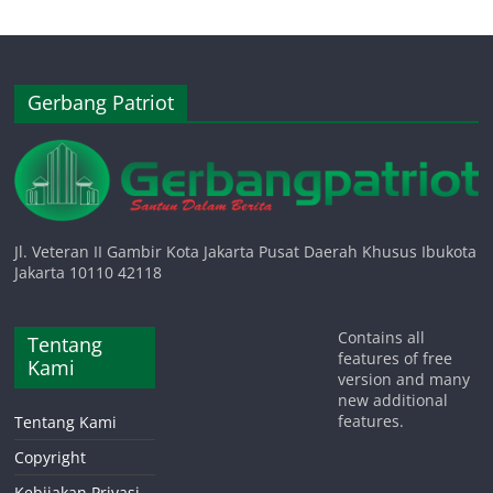
Gerbang Patriot
Jl. Veteran II Gambir Kota Jakarta Pusat Daerah Khusus Ibukota
Jakarta 10110 42118
Contains all
Tentang
features of free
Kami
version and many
new additional
features.
Tentang Kami
Copyright
Kebijakan Privasi