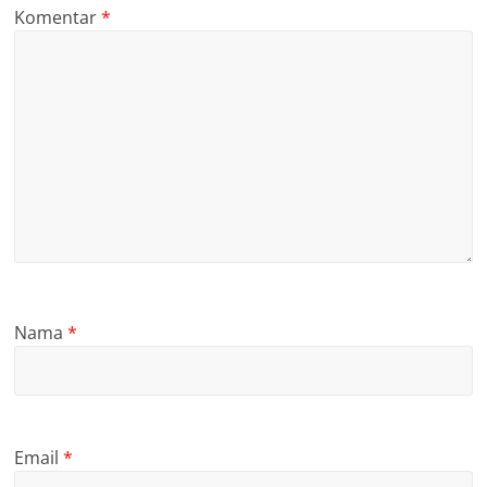
Komentar
*
Nama
*
Email
*