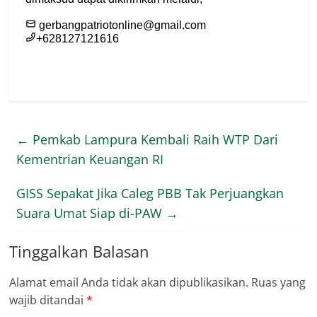
←
Pemkab Lampura Kembali Raih WTP Dari
Kementrian Keuangan RI
GISS Sepakat Jika Caleg PBB Tak Perjuangkan
Suara Umat Siap di-PAW
→
Tinggalkan Balasan
Alamat email Anda tidak akan dipublikasikan.
Ruas yang
wajib ditandai
*