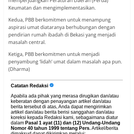
memperjuangkan Peraturan Daerah (Perda)
Keumatan dan mengimplementasikan.
Kedua, PBB berkomitmen untuk menampung
aspirasi umat diataranya berhubungan dengan
pendirian rumah ibadah di Bekasi yang menjadi
masalah central.
Ketiga, PBB berkomitmen untuk menjadi
penyambung ‘lidah’ umat dalam masalah apa pun.
(Dharma)