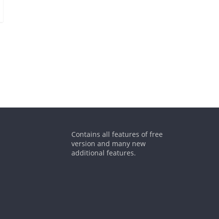
Contains all features of free
version and many new
additional features.