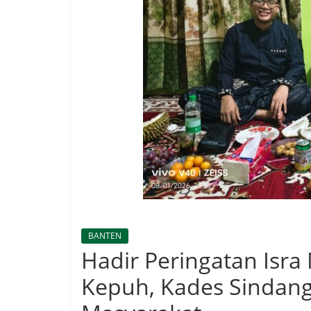
BANTEN
Hadir Peringatan Isra 
Kepuh, Kades Sindang