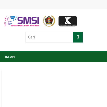
IKLAN