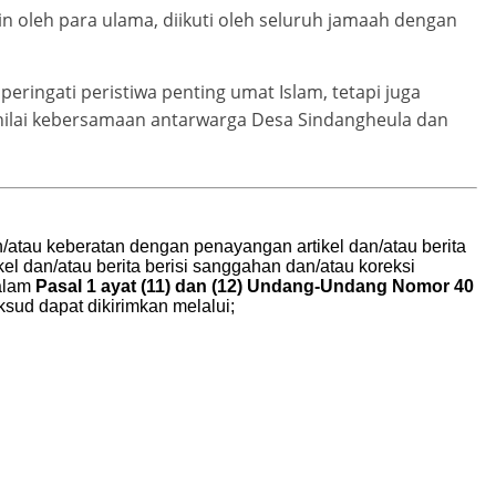
n oleh para ulama, diikuti oleh seluruh jamaah dengan
eringati peristiwa penting umat Islam, tetapi juga
ilai kebersamaan antarwarga Desa Sindangheula dan