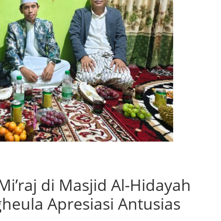
Mi’raj di Masjid Al-Hidayah
heula Apresiasi Antusias