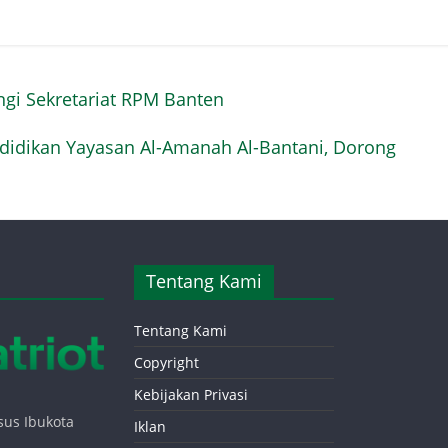
gi Sekretariat RPM Banten
didikan Yayasan Al-Amanah Al-Bantani, Dorong
Tentang Kami
Tentang Kami
Copyright
Kebijakan Privasi
sus Ibukota
Iklan