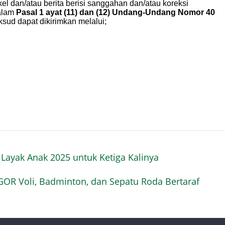
ayak Anak 2025 untuk Ketiga Kalinya
OR Voli, Badminton, dan Sepatu Roda Bertaraf