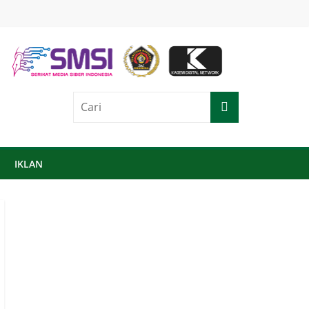
IKLAN